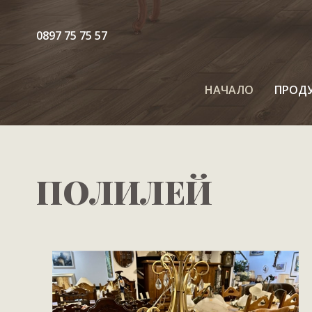
0897 75 75 57
НАЧАЛО
ПРОД
ПОЛИЛЕЙ