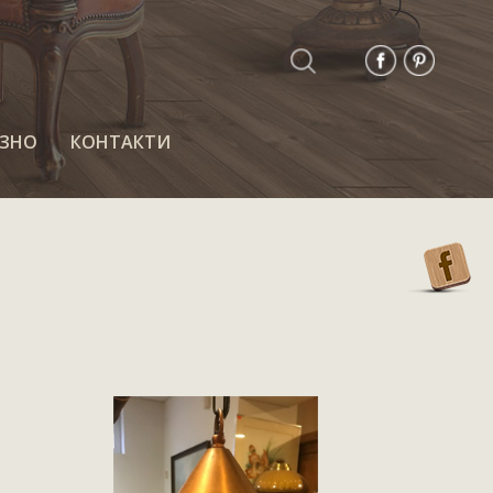
ЗНО
КОНТАКТИ