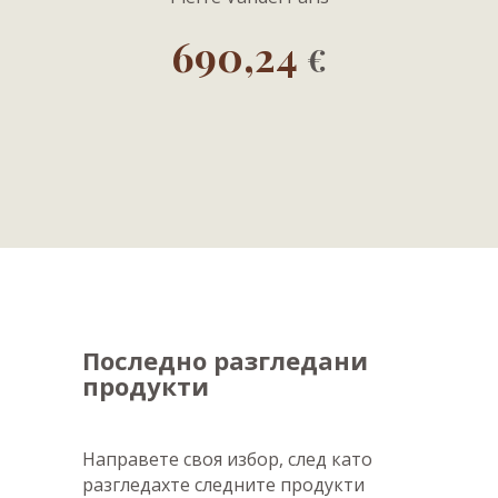
690,24
€
Последно разгледани
продукти
Направете своя избор, след като
разгледахте следните продукти