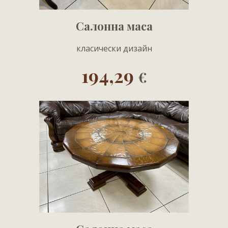
Салонна маса
класически дизайн
194,29
€