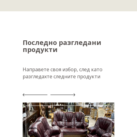
Последно разгледани
продукти
Направете своя избор, след като
разгледахте следните продукти