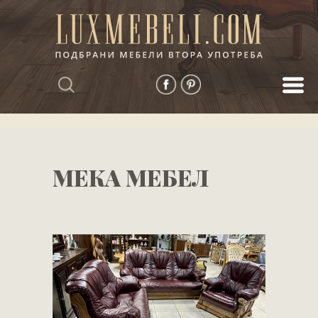
МЕКА МЕБЕЛ