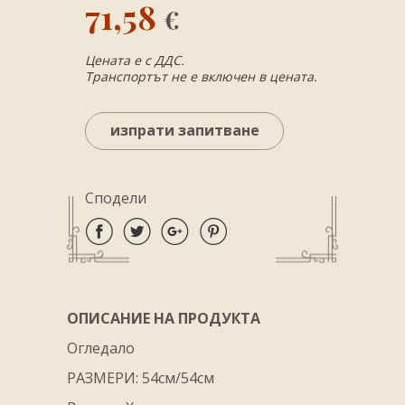
71,58
€
Цената е с ДДС.
Транспортът не е включен в цената.
изпрати запитване
Сподели
ОПИСАНИЕ НА ПРОДУКТА
Огледало
РАЗМЕРИ: 54см/54см