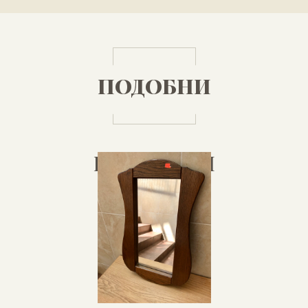
ПОДОБНИ
ПРОДУКТИ