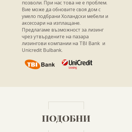
позволи. При нас това не е проблем.
Вие може да обновите своя дом с
умело подбрани Холандски мебели и
аксесоари на изплащане.
Предлагаме възможност за лизинг
чрез утвърдените на пазара
лизингови компании на TBI Bank и
Unicredit Bulbank.
ПОДОБНИ