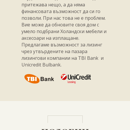
притежава нещо, а да няма
финансовата възможност да си го
позволи. При нас това не е проблем.
Вие може да обновите своя дом с
умело подбрани Холандски мебели и
аксесоари на изплащане.
Предлагаме възможност за лизинг
чрез утвърдените на пазара
лизингови компании на TBI Bank и
Unicredit Bulbank.