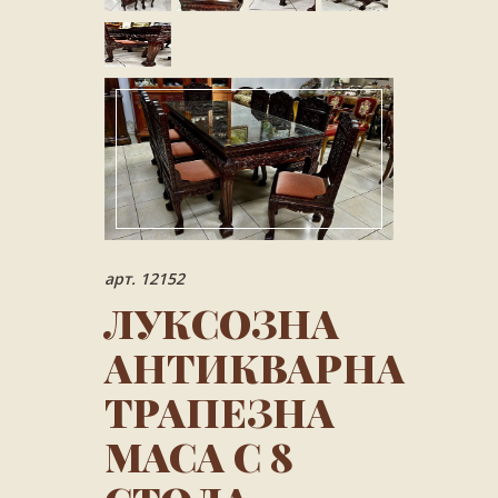
арт. 12152
ЛУКСОЗНА
АНТИКВАРНА
ТРАПЕЗНА
МАСА С 8