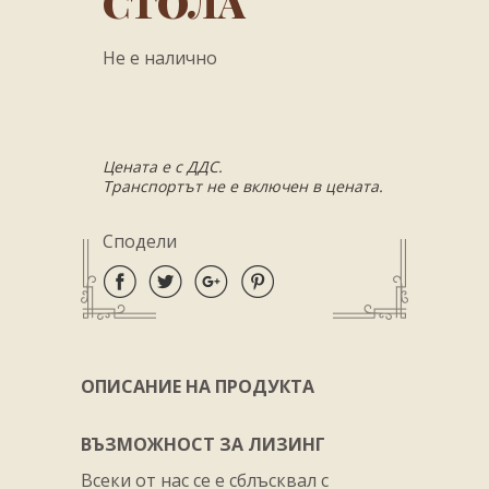
СТОЛА
Не е налично
Цената е с ДДС.
Транспортът не е включен в цената.
Сподели
ОПИСАНИЕ НА ПРОДУКТА
ВЪЗМОЖНОСТ ЗА ЛИЗИНГ
Всеки от нас се е сблъсквал с