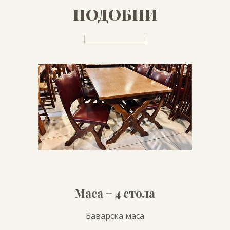
ПОДОБНИ
ПРОДУКТИ
Маса + 4 стола
Баварска маса