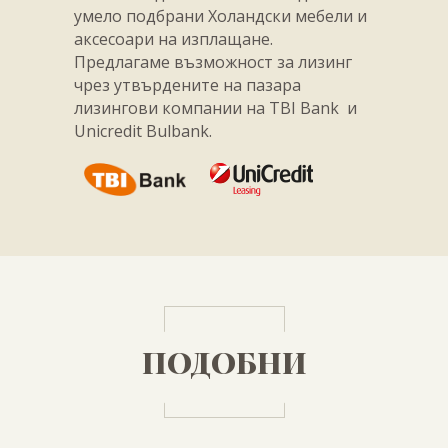
умело подбрани Холандски мебели и
аксесоари на изплащане.
Предлагаме възможност за лизинг
чрез утвърдените на пазара
лизингови компании на TBI Bank и
Unicredit Bulbank.
ПОДОБНИ