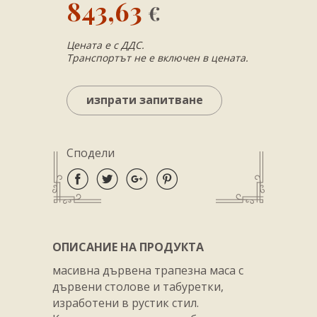
843,63
€
Цената е с ДДС.
Транспортът не е включен в цената.
изпрати запитване
Сподели
ОПИСАНИЕ НА ПРОДУКТА
масивна дървена трапезна маса с
дървени столове и табуретки,
изработени в рустик стил.