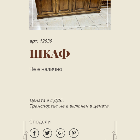
арт. 12039
ШКАФ
Не е налично
Цената е с ДДС.
Транспортът не е включен в цената.
Сподели