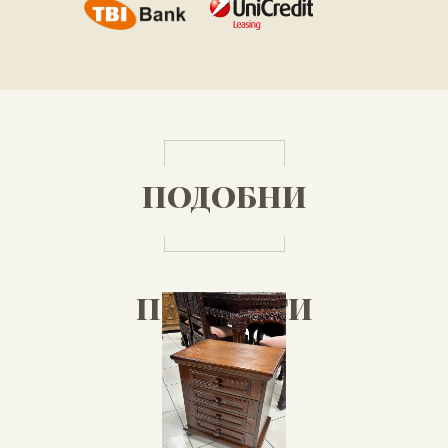
ПОДОБНИ
ПРОДУКТИ