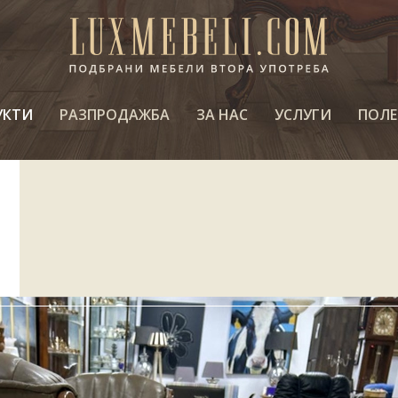
УКТИ
РАЗПРОДАЖБА
ЗА НАС
УСЛУГИ
ПОЛЕ