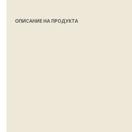
ОПИСАНИЕ НА ПРОДУКТА