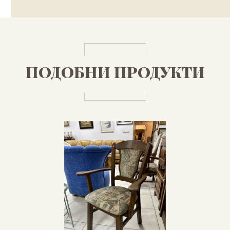
ПОДОБНИ ПРОДУКТИ