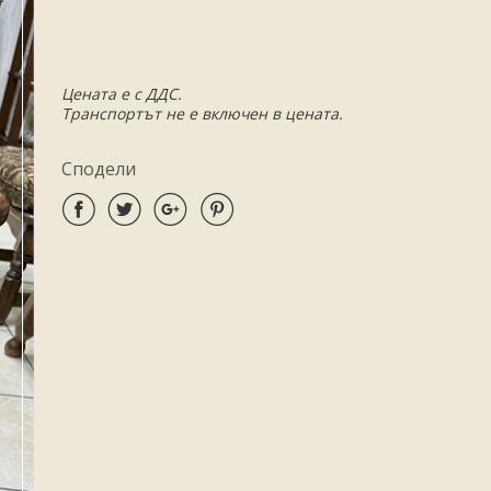
Цената е с ДДС.
Транспортът не е включен в цената.
Сподели