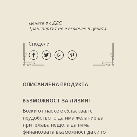
Цената е с ДДС.
Транспортът не е включен в цената.
Сподели
ОПИСАНИЕ НА ПРОДУКТА
ВЪЗМОЖНОСТ ЗА ЛИЗИНГ
Всеки от нас се е сблъсквал с
неудобството да има желание да
притежава нещо, а да няма
финансовата възможност да си го