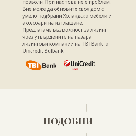
позволи. При нас това не е проблем.
Вие може да обновите своя дом с
умело подбрани Холандски мебели и
аксесоари на изплащане.
Предлагаме възможност за лизинг
чрез утвърдените на пазара
лизингови компании на TBI Bank и
Unicredit Bulbank.
ПОДОБНИ